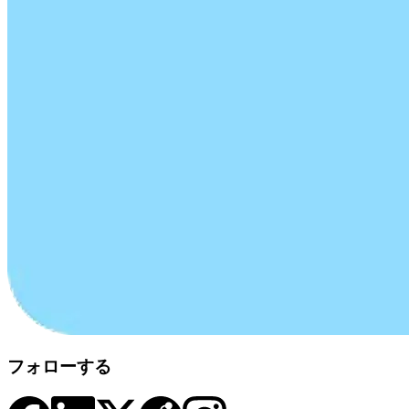
フォローする