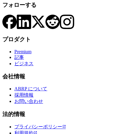
フォローする
プロダクト
Premium
記事
ビジネス
会社情報
ABRP について
採用情報
お問い合わせ
法的情報
プライバシーポリシー

利用規約
