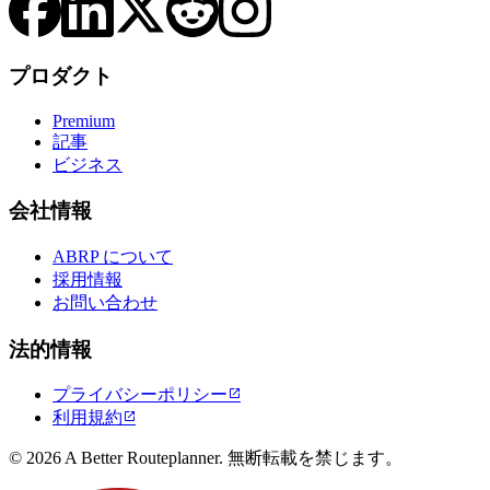
プロダクト
Premium
記事
ビジネス
会社情報
ABRP について
採用情報
お問い合わせ
法的情報
プライバシーポリシー

利用規約

© 2026 A Better Routeplanner. 無断転載を禁じます。