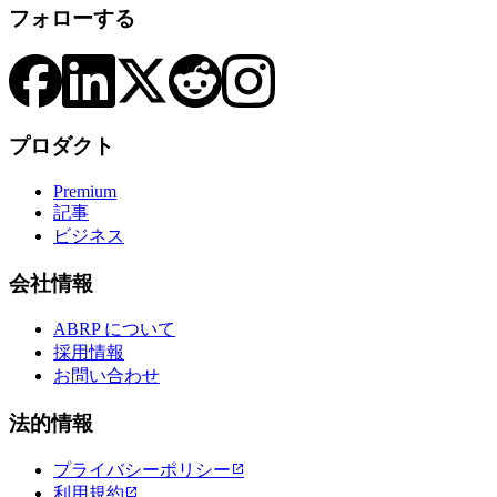
フォローする
プロダクト
Premium
記事
ビジネス
会社情報
ABRP について
採用情報
お問い合わせ
法的情報
プライバシーポリシー

利用規約
