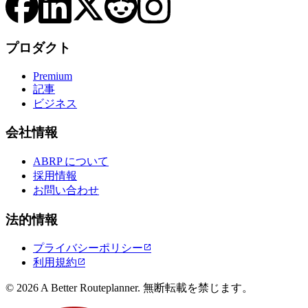
プロダクト
Premium
記事
ビジネス
会社情報
ABRP について
採用情報
お問い合わせ
法的情報
プライバシーポリシー

利用規約

© 2026 A Better Routeplanner. 無断転載を禁じます。