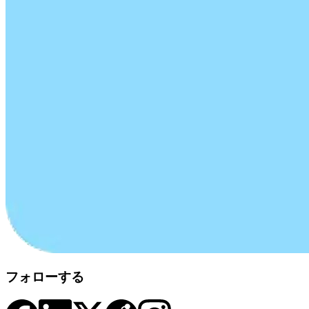
フォローする