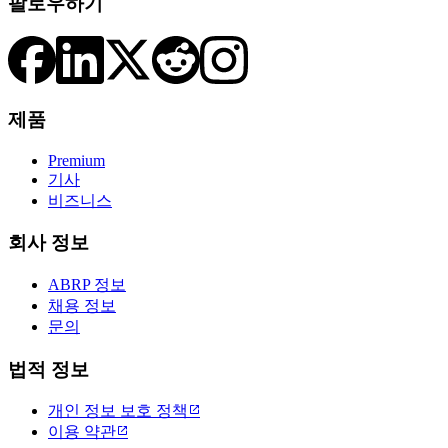
팔로우하기
제품
Premium
기사
비즈니스
회사 정보
ABRP 정보
채용 정보
문의
법적 정보
개인 정보 보호 정책

이용 약관
