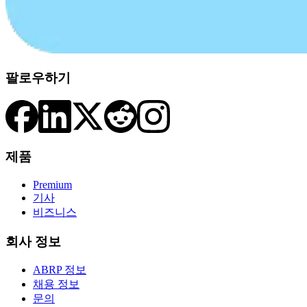
팔로우하기
제품
Premium
기사
비즈니스
회사 정보
ABRP 정보
채용 정보
문의