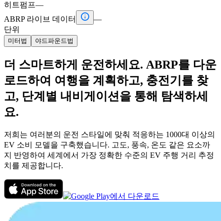
히트펌프
—

ABRP 라이브 데이터
—
단위
미터법
야드파운드법
더 스마트하게 운전하세요. ABRP를 다운
로드하여 여행을 계획하고, 충전기를 찾
고, 단계별 내비게이션을 통해 탐색하세
요.
저희는 여러분의 운전 스타일에 맞춰 적응하는 1000대 이상의
EV 소비 모델을 구축했습니다. 고도, 풍속, 온도 같은 요소까
지 반영하여 세계에서 가장 정확한 수준의 EV 주행 거리 추정
치를 제공합니다.