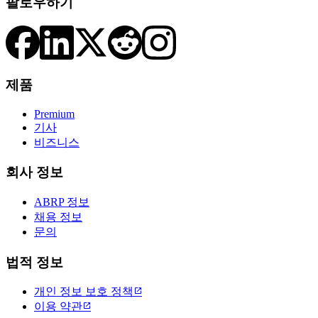
팔로우하기
제품
Premium
기사
비즈니스
회사 정보
ABRP 정보
채용 정보
문의
법적 정보
개인 정보 보호 정책

이용 약관
