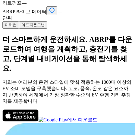
히트펌프
—

ABRP 라이브 데이터
—
단위
미터법
야드파운드법
더 스마트하게 운전하세요. ABRP를 다운
로드하여 여행을 계획하고, 충전기를 찾
고, 단계별 내비게이션을 통해 탐색하세
요.
저희는 여러분의 운전 스타일에 맞춰 적응하는 1000대 이상의
EV 소비 모델을 구축했습니다. 고도, 풍속, 온도 같은 요소까
지 반영하여 세계에서 가장 정확한 수준의 EV 주행 거리 추정
치를 제공합니다.