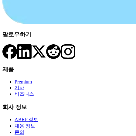
팔로우하기
제품
Premium
기사
비즈니스
회사 정보
ABRP 정보
채용 정보
문의