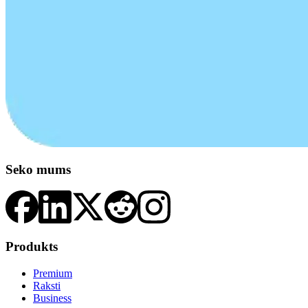
Seko mums
Produkts
Premium
Raksti
Business