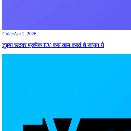
Guide
Apr 2, 2026
तुझ्या रूटवर प्रत्येक EV कसं काम करतं ते जाणून घे