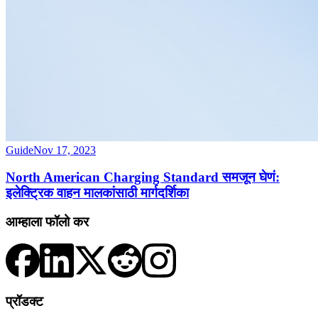
Guide
Nov 17, 2023
North American Charging Standard समजून घेणं:
इलेक्ट्रिक वाहन मालकांसाठी मार्गदर्शिका
आम्हाला फॉलो कर
प्रॉडक्ट