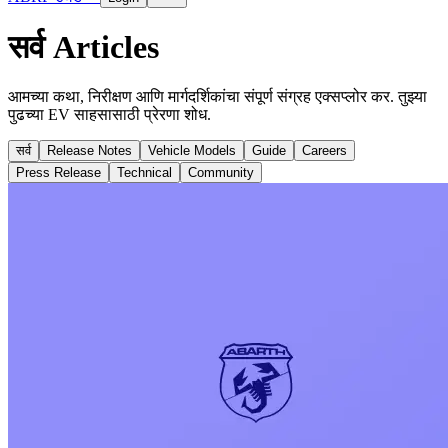
सर्व Articles
आमच्या कथा, निरीक्षण आणि मार्गदर्शिकांचा संपूर्ण संग्रह एक्सप्लोर कर. तुझ्या
पुढच्या EV साहसासाठी प्रेरणा शोध.
सर्व
Release Notes
Vehicle Models
Guide
Careers
Press Release
Technical
Community