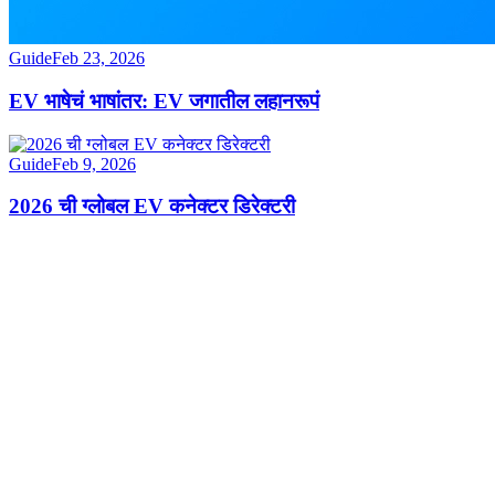
Guide
Feb 23, 2026
EV भाषेचं भाषांतर: EV जगातील लहानरूपं
Guide
Feb 9, 2026
2026 ची ग्लोबल EV कनेक्टर डिरेक्टरी