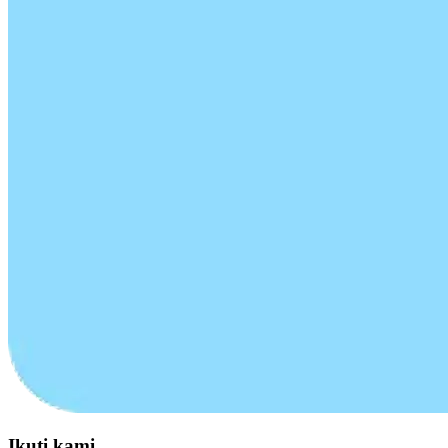
Ikuti kami