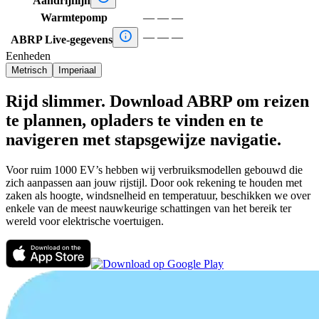
Aandrijflijn
Warmtepomp
—
—
—

—
—
—
ABRP Live-gegevens
Eenheden
Metrisch
Imperiaal
Rijd slimmer. Download ABRP om reizen
te plannen, opladers te vinden en te
navigeren met stapsgewijze navigatie.
Voor ruim 1000 EV’s hebben wij verbruiksmodellen gebouwd die
zich aanpassen aan jouw rijstijl. Door ook rekening te houden met
zaken als hoogte, windsnelheid en temperatuur, beschikken we over
enkele van de meest nauwkeurige schattingen van het bereik ter
wereld voor elektrische voertuigen.