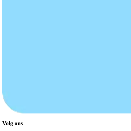
Volg ons