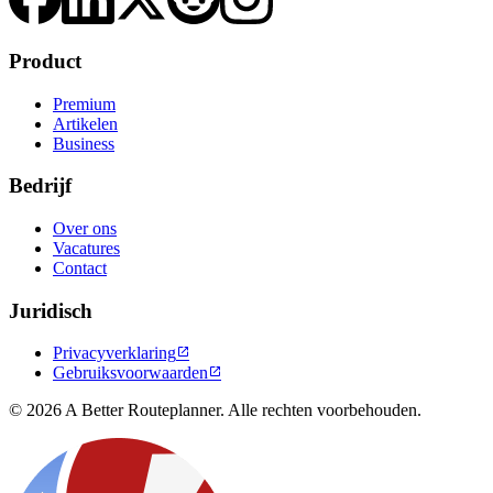
Product
Premium
Artikelen
Business
Bedrijf
Over ons
Vacatures
Contact
Juridisch
Privacyverklaring

Gebruiksvoorwaarden

© 2026 A Better Routeplanner. Alle rechten voorbehouden.