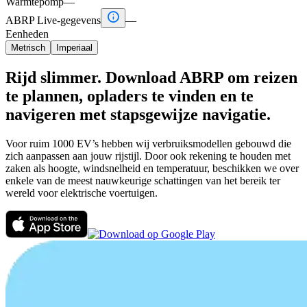
Warmtepomp
—

ABRP Live-gegevens
—
Eenheden
Metrisch
Imperiaal
Rijd slimmer. Download ABRP om reizen
te plannen, opladers te vinden en te
navigeren met stapsgewijze navigatie.
Voor ruim 1000 EV’s hebben wij verbruiksmodellen gebouwd die
zich aanpassen aan jouw rijstijl. Door ook rekening te houden met
zaken als hoogte, windsnelheid en temperatuur, beschikken we over
enkele van de meest nauwkeurige schattingen van het bereik ter
wereld voor elektrische voertuigen.