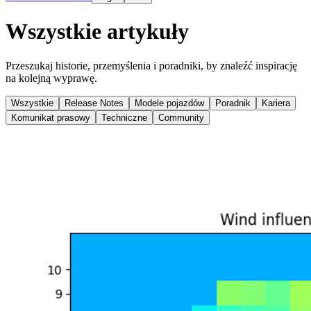
Wszystkie artykuły
Przeszukaj historie, przemyślenia i poradniki, by znaleźć inspirację
na kolejną wyprawę.
Wszystkie
Release Notes
Modele pojazdów
Poradnik
Kariera
Komunikat prasowy
Techniczne
Community