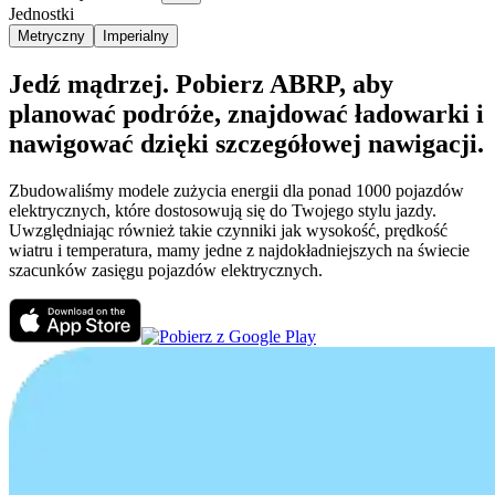
Jednostki
Metryczny
Imperialny
Jedź mądrzej. Pobierz ABRP, aby
planować podróże, znajdować ładowarki i
nawigować dzięki szczegółowej nawigacji.
Zbudowaliśmy modele zużycia energii dla ponad 1000 pojazdów
elektrycznych, które dostosowują się do Twojego stylu jazdy.
Uwzględniając również takie czynniki jak wysokość, prędkość
wiatru i temperatura, mamy jedne z najdokładniejszych na świecie
szacunków zasięgu pojazdów elektrycznych.