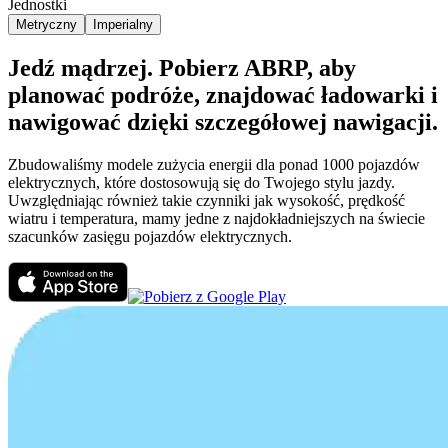
Jednostki
Metryczny
Imperialny
Jedź mądrzej. Pobierz ABRP, aby
planować podróże, znajdować ładowarki i
nawigować dzięki szczegółowej nawigacji.
Zbudowaliśmy modele zużycia energii dla ponad 1000 pojazdów
elektrycznych, które dostosowują się do Twojego stylu jazdy.
Uwzględniając również takie czynniki jak wysokość, prędkość
wiatru i temperatura, mamy jedne z najdokładniejszych na świecie
szacunków zasięgu pojazdów elektrycznych.