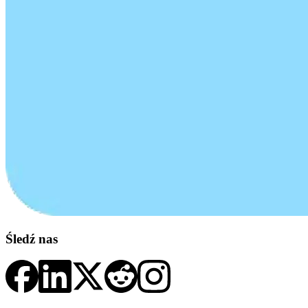
Śledź nas