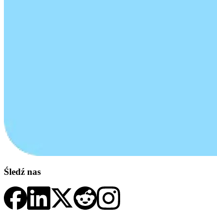
Śledź nas