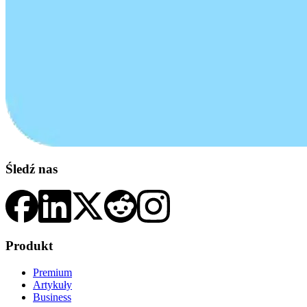
Śledź nas
Produkt
Premium
Artykuły
Business