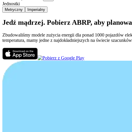
Jednostki
Metryczny
Imperialny
Jedź mądrzej. Pobierz ABRP, aby planować
Zbudowaliśmy modele zużycia energii dla ponad 1000 pojazdów elektr
temperatura, mamy jedne z najdokładniejszych na świecie szacunków