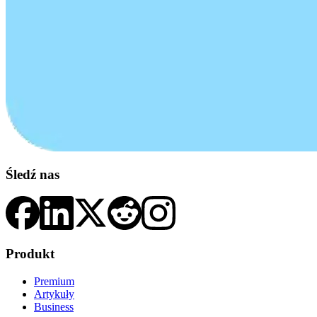
Śledź nas
Produkt
Premium
Artykuły
Business