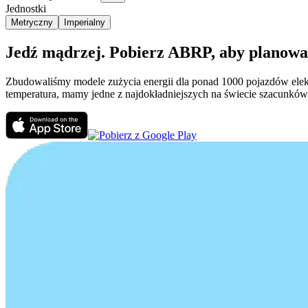
Jednostki
Metryczny
Imperialny
Jedź mądrzej. Pobierz ABRP, aby planować
Zbudowaliśmy modele zużycia energii dla ponad 1000 pojazdów elektr
temperatura, mamy jedne z najdokładniejszych na świecie szacunków