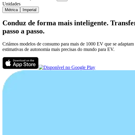
Unidades
Métrica
Imperial
Conduz de forma mais inteligente. Transf
passo a passo.
Criámos modelos de consumo para mais de 1000 EV que se adaptam à t
estimativas de autonomia mais precisas do mundo para EV.