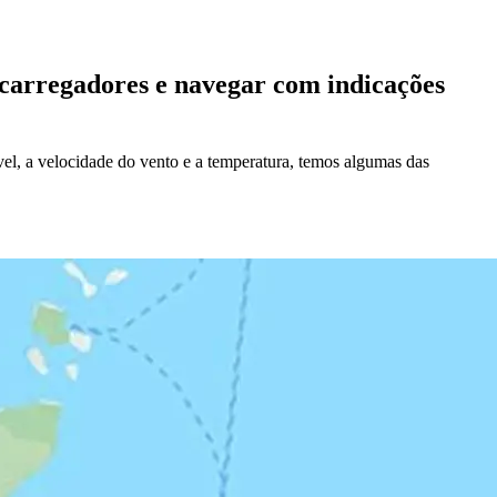
 carregadores e navegar com indicações
l, a velocidade do vento e a temperatura, temos algumas das