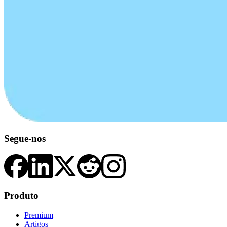
Segue-nos
Produto
Premium
Artigos