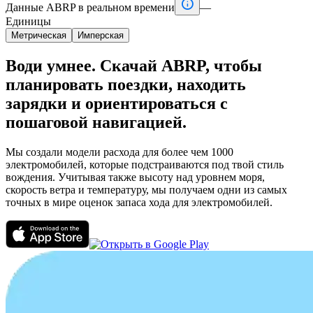

Данные ABRP в реальном времени
—
Единицы
Метрическая
Имперская
Води умнее. Скачай ABRP, чтобы
планировать поездки, находить
зарядки и ориентироваться с
пошаговой навигацией.
Мы создали модели расхода для более чем 1000
электромобилей, которые подстраиваются под твой стиль
вождения. Учитывая также высоту над уровнем моря,
скорость ветра и температуру, мы получаем одни из самых
точных в мире оценок запаса хода для электромобилей.