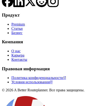
Продукт
Premium
Статьи
Бизнес
Компания
О нас
Карьера
Контакты
Правовая информация
Политика конфиденциальности

Условия использования

© 2026 A Better Routeplanner. Все права защищены.