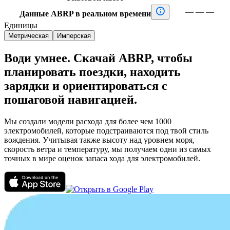

—
—
—
Данные ABRP в реальном времени
Единицы
Метрическая
Имперская
Води умнее. Скачай ABRP, чтобы
планировать поездки, находить
зарядки и ориентироваться с
пошаговой навигацией.
Мы создали модели расхода для более чем 1000
электромобилей, которые подстраиваются под твой стиль
вождения. Учитывая также высоту над уровнем моря,
скорость ветра и температуру, мы получаем одни из самых
точных в мире оценок запаса хода для электромобилей.