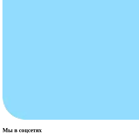
Мы в соцсетях