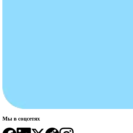
Мы в соцсетях