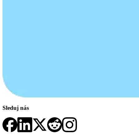
Sleduj nás