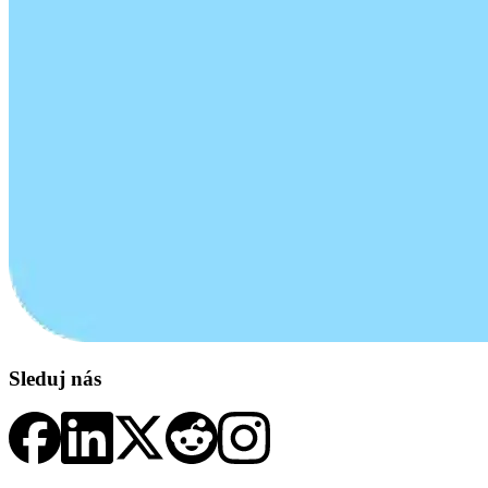
Sleduj nás