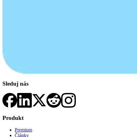
Sleduj nás
Produkt
Premium
Články