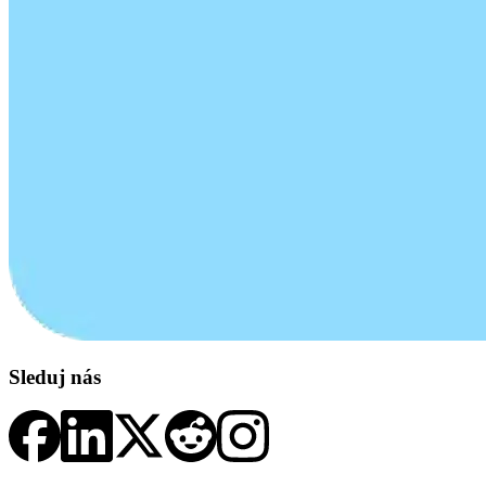
Sleduj nás