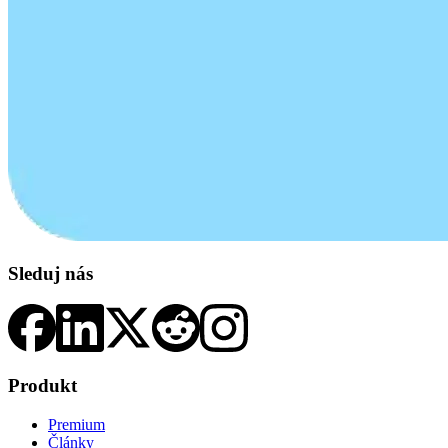
Sleduj nás
Produkt
Premium
Články