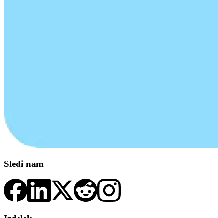
Sledi nam