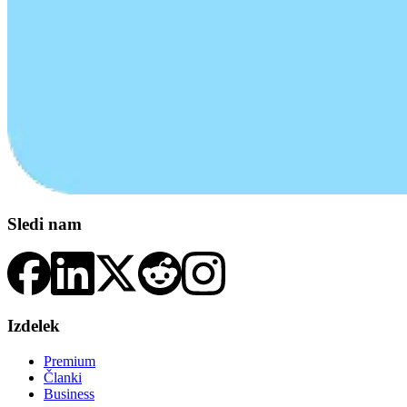
Sledi nam
Izdelek
Premium
Članki
Business