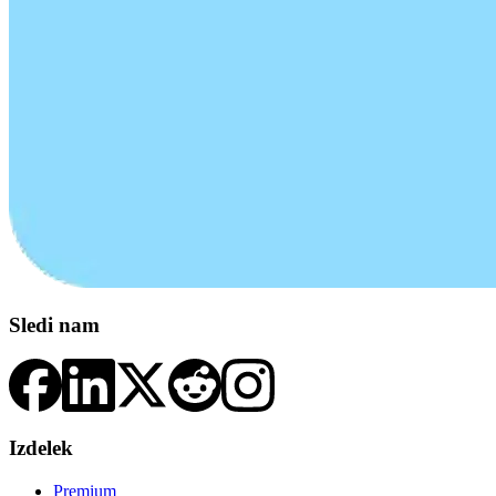
Sledi nam
Izdelek
Premium