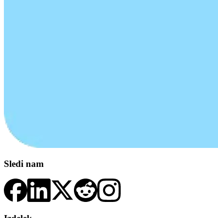
Sledi nam