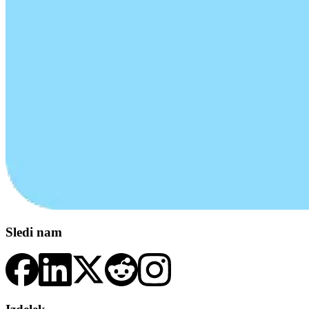
Sledi nam