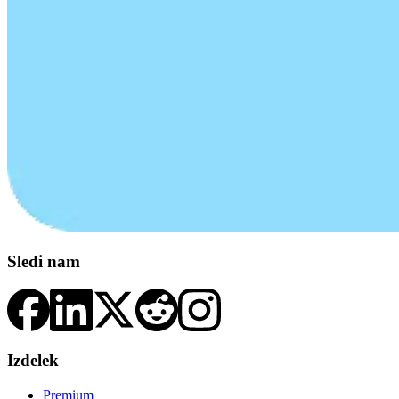
Sledi nam
Izdelek
Premium