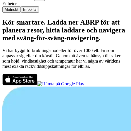
Enheter
Metriskt
Imperial
Kör smartare. Ladda ner ABRP för att
planera resor, hitta laddare och navigera
med sväng-för-sväng-navigering.
Vi har byggt förbrukningsmodeller för över 1000 elbilar som
anpassar sig efter din körstil. Genom att även ta hänsyn till saker
som höjd, vindhastighet och temperatur har vi några av världens
mest exakta räckviddsuppskattningar för elbilar.