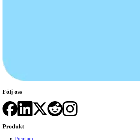
Följ oss
Produkt
Premium