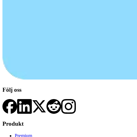
Följ oss
Produkt
Premium