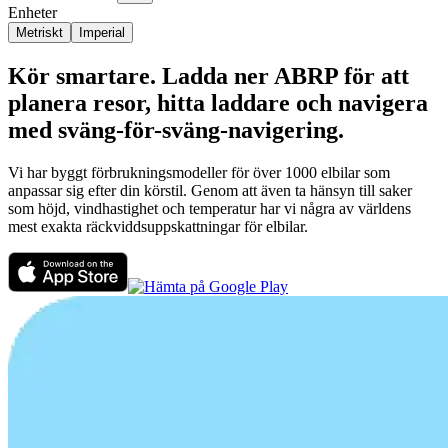
Enheter
Metriskt
Imperial
Kör smartare. Ladda ner ABRP för att
planera resor, hitta laddare och navigera
med sväng-för-sväng-navigering.
Vi har byggt förbrukningsmodeller för över 1000 elbilar som
anpassar sig efter din körstil. Genom att även ta hänsyn till saker
som höjd, vindhastighet och temperatur har vi några av världens
mest exakta räckviddsuppskattningar för elbilar.