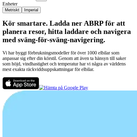
Enheter
Metriskt
Imperial
Kör smartare. Ladda ner ABRP för att
planera resor, hitta laddare och navigera
med sväng-för-sväng-navigering.
Vi har byggt förbrukningsmodeller för över 1000 elbilar som
anpassar sig efter din körstil. Genom att även ta hänsyn till saker
som höjd, vindhastighet och temperatur har vi några av världens
mest exakta räckviddsuppskattningar för elbilar.