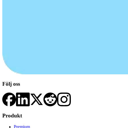
Följ oss
Produkt
Premium