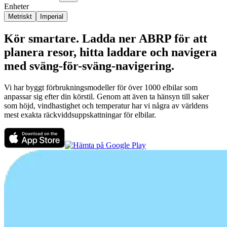
Enheter
Metriskt
Imperial
Kör smartare. Ladda ner ABRP för att
planera resor, hitta laddare och navigera
med sväng-för-sväng-navigering.
Vi har byggt förbrukningsmodeller för över 1000 elbilar som
anpassar sig efter din körstil. Genom att även ta hänsyn till saker
som höjd, vindhastighet och temperatur har vi några av världens
mest exakta räckviddsuppskattningar för elbilar.