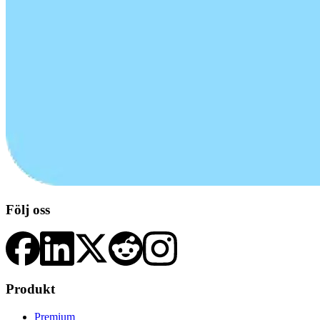
Följ oss
Produkt
Premium