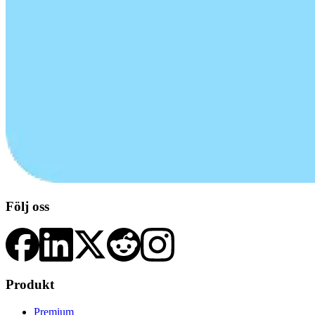
Följ oss
Produkt
Premium