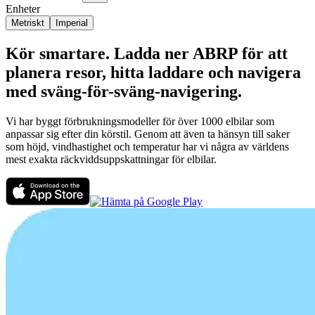
Enheter
Metriskt
Imperial
Kör smartare. Ladda ner ABRP för att
planera resor, hitta laddare och navigera
med sväng-för-sväng-navigering.
Vi har byggt förbrukningsmodeller för över 1000 elbilar som
anpassar sig efter din körstil. Genom att även ta hänsyn till saker
som höjd, vindhastighet och temperatur har vi några av världens
mest exakta räckviddsuppskattningar för elbilar.