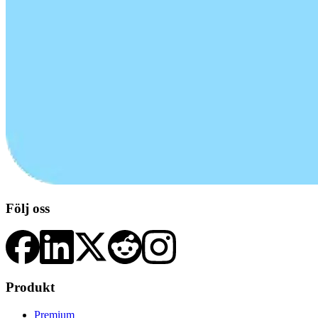
Följ oss
Produkt
Premium