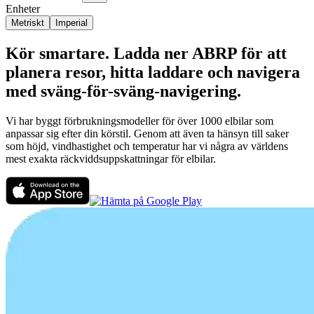
Enheter
Metriskt
Imperial
Kör smartare. Ladda ner ABRP för att
planera resor, hitta laddare och navigera
med sväng-för-sväng-navigering.
Vi har byggt förbrukningsmodeller för över 1000 elbilar som
anpassar sig efter din körstil. Genom att även ta hänsyn till saker
som höjd, vindhastighet och temperatur har vi några av världens
mest exakta räckviddsuppskattningar för elbilar.