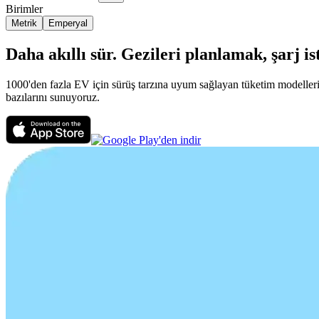
Birimler
Metrik
Emperyal
Daha akıllı sür. Gezileri planlamak, şarj 
1000'den fazla EV için sürüş tarzına uyum sağlayan tüketim modelleri g
bazılarını sunuyoruz.