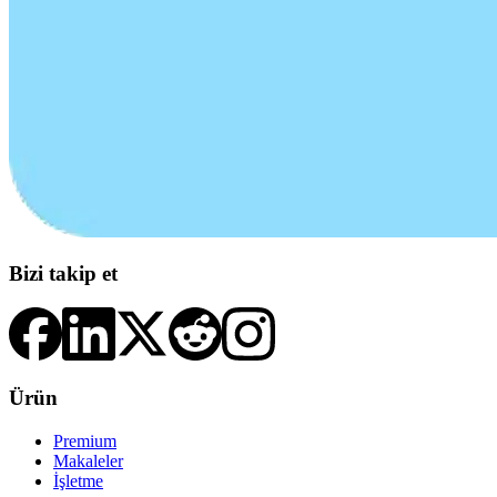
Bizi takip et
Ürün
Premium
Makaleler
İşletme