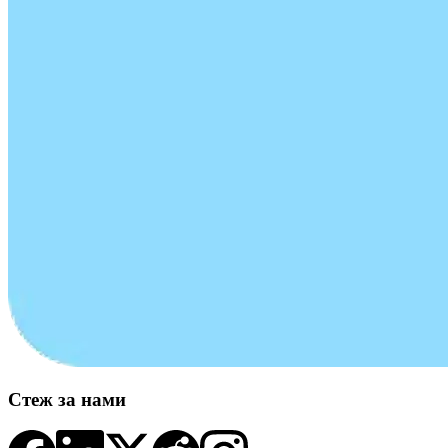
Стеж за нами