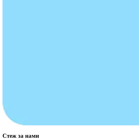
Стеж за нами