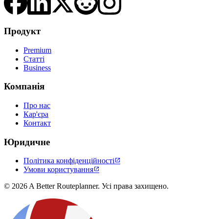
Продукт
Premium
Статті
Business
Компанія
Про нас
Кар'єра
Контакт
Юридичне
Політика конфіденційності

Умови користування

© 2026 A Better Routeplanner. Усі права захищено.