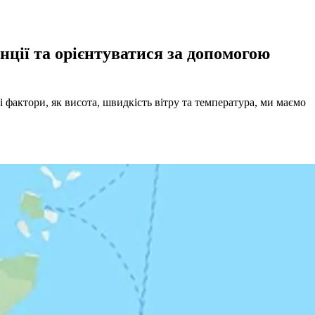
нції та орієнтуватися за допомогою
 фактори, як висота, швидкість вітру та температура, ми маємо