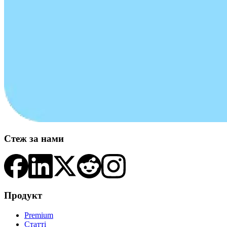
Стеж за нами
Продукт
Premium
Статті