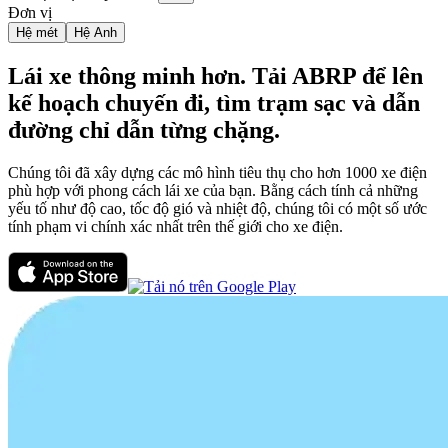
Đơn vị
Hệ mét
Hệ Anh
Lái xe thông minh hơn. Tải ABRP để lên
kế hoạch chuyến đi, tìm trạm sạc và dẫn
đường chỉ dẫn từng chặng.
Chúng tôi đã xây dựng các mô hình tiêu thụ cho hơn 1000 xe điện
phù hợp với phong cách lái xe của bạn. Bằng cách tính cả những
yếu tố như độ cao, tốc độ gió và nhiệt độ, chúng tôi có một số ước
tính phạm vi chính xác nhất trên thế giới cho xe điện.