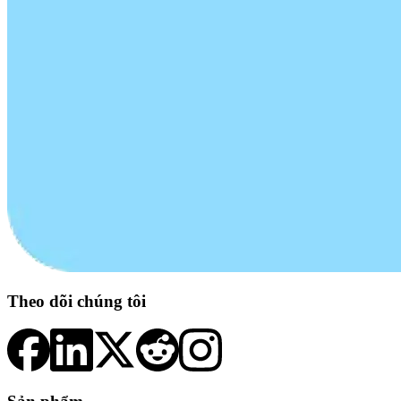
Theo dõi chúng tôi