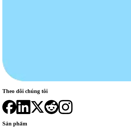
Theo dõi chúng tôi
Sản phẩm