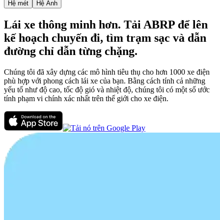
Hệ mét
Hệ Anh
Lái xe thông minh hơn. Tải ABRP để lên
kế hoạch chuyến đi, tìm trạm sạc và dẫn
đường chỉ dẫn từng chặng.
Chúng tôi đã xây dựng các mô hình tiêu thụ cho hơn 1000 xe điện
phù hợp với phong cách lái xe của bạn. Bằng cách tính cả những
yếu tố như độ cao, tốc độ gió và nhiệt độ, chúng tôi có một số ước
tính phạm vi chính xác nhất trên thế giới cho xe điện.