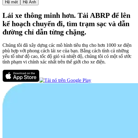
Hệ mét
Hệ Anh
Lái xe thông minh hơn. Tải ABRP để lên
kế hoạch chuyến đi, tìm trạm sạc và dẫn
đường chỉ dẫn từng chặng.
Chúng tôi đã xây dựng các mô hình tiêu thụ cho hơn 1000 xe điện
phù hợp với phong cách lái xe của bạn. Bằng cách tính cả những
yếu tố như độ cao, tốc độ gió và nhiệt độ, chúng tôi có một số ước
tính phạm vi chính xác nhất trên thế giới cho xe điện.