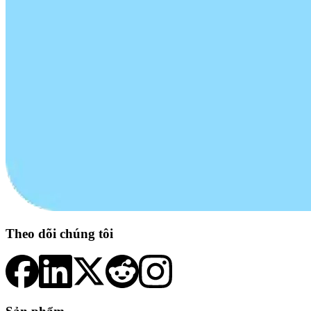
Theo dõi chúng tôi