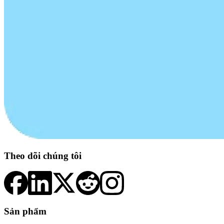
Theo dõi chúng tôi
Sản phẩm