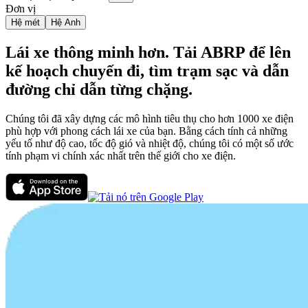
Đơn vị
Hệ mét
Hệ Anh
Lái xe thông minh hơn. Tải ABRP để lên
kế hoạch chuyến đi, tìm trạm sạc và dẫn
đường chỉ dẫn từng chặng.
Chúng tôi đã xây dựng các mô hình tiêu thụ cho hơn 1000 xe điện
phù hợp với phong cách lái xe của bạn. Bằng cách tính cả những
yếu tố như độ cao, tốc độ gió và nhiệt độ, chúng tôi có một số ước
tính phạm vi chính xác nhất trên thế giới cho xe điện.