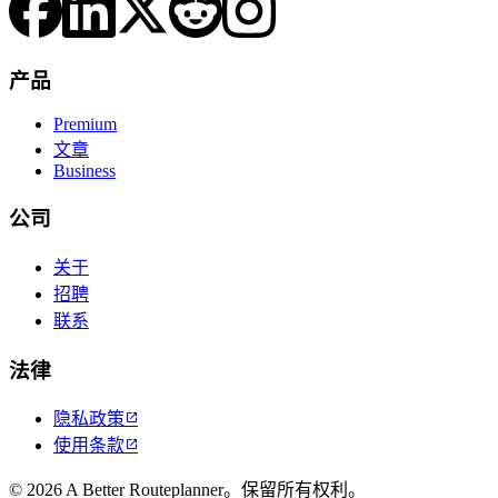
产品
Premium
文章
Business
公司
关于
招聘
联系
法律
隐私政策

使用条款

© 2026 A Better Routeplanner。保留所有权利。