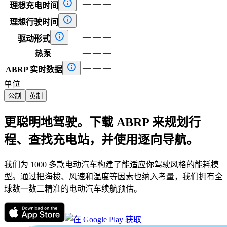

—
—
—
理想充电时间

—
—
—
理想行驶时间

—
—
—
驱动形式
—
—
—
热泵

—
—
—
ABRP 实时数据
单位
公制
英制
更聪明地驾驶。下载 ABRP 来规划行
程、查找充电站，并使用逐向导航。
我们为 1000 多款电动汽车构建了能适应你驾驶风格的能耗模
型。通过把海拔、风速和温度等因素也纳入考量，我们拥有全
球数一数二精准的电动汽车续航预估。