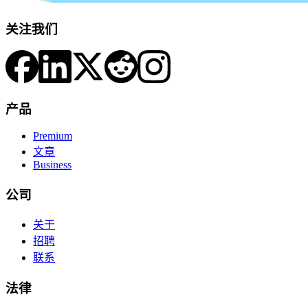
关注我们
产品
Premium
文章
Business
公司
关于
招聘
联系
法律