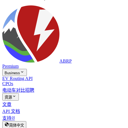
ABRP
Premium

Business
EV Routing API
CPOs
电动车对比
招聘

资源
文章
API 文档
支持


简体中文