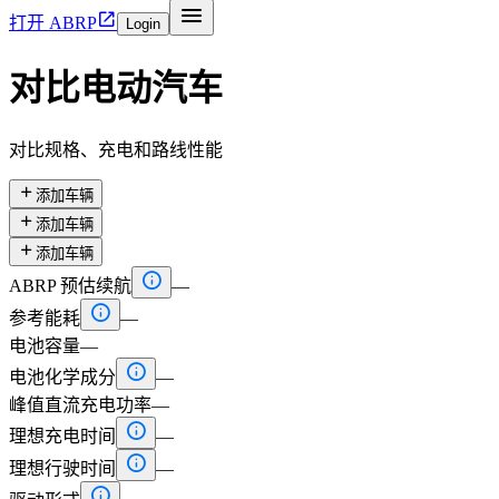


打开 ABRP
Login
对比电动汽车
对比规格、充电和路线性能

添加车辆

添加车辆

添加车辆

ABRP 预估续航
—

参考能耗
—
电池容量
—

电池化学成分
—
峰值直流充电功率
—

理想充电时间
—

理想行驶时间
—
