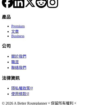
產品
Premium
文章
Business
公司
關於我們
職涯
聯絡我們
法律資訊
隱私權政策

使用條款

© 2026 A Better Routeplanner。保留所有權利。