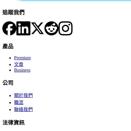
追蹤我們
產品
Premium
文章
Business
公司
關於我們
職涯
聯絡我們
法律資訊