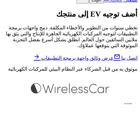
Login
أضف توجيه EV إلى منتجك
تخطي سنوات من التطوير والأخطاء المكلفة. دمج واجهات برمجة
التطبيقات لتوجيه المركبات الكهربائية الجاهزة للإنتاج والتي يثق بها
ملايين السائقين حول العالم. انطلق بشكل أسرع بفضل التجربة
الموثوقة التي يتوقعها عملاؤك.


اتصل بنا
عرض وثائق واجهة برمجة التطبيقات
موثوق به من قبل الشركاء عبر النظام البيئي للمركبات الكهربائية