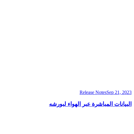
Release Notes
Sep 21, 2023
البيانات المباشرة عبر الهواء لبورشه