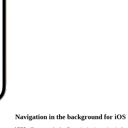
Navigation in the background for iOS