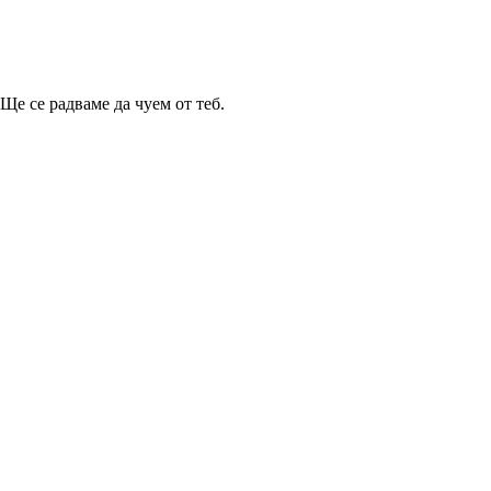
Ще се радваме да чуем от теб.