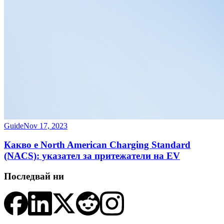
Guide
Nov 17, 2023
Какво е North American Charging Standard
(NACS): указател за притежатели на EV
Последвай ни