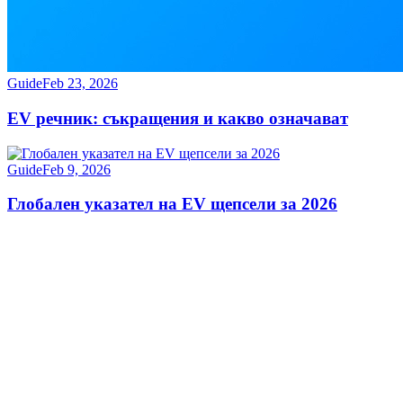
Guide
Feb 23, 2026
EV речник: съкращения и какво означават
Guide
Feb 9, 2026
Глобален указател на EV щепсели за 2026