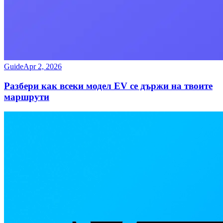
Guide
Apr 2, 2026
Разбери как всеки модел EV се държи на твоите
маршрути