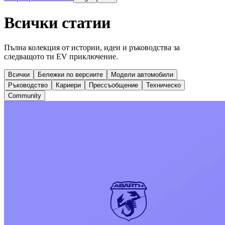
Всички статии
Пълна колекция от истории, идеи и ръководства за
следващото ти EV приключение.
Всички
Бележки по версиите
Модели автомобили
Ръководство
Кариери
Прессъобщение
Техническо
Community