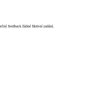
ečný feedback žádné fiktivní zadání.