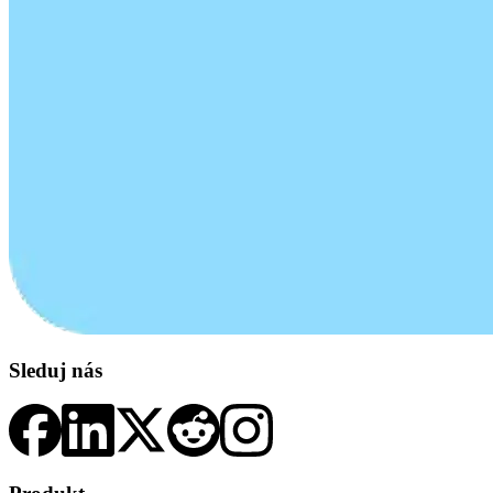
Sleduj nás