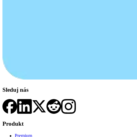
Sleduj nás
Produkt
Premium