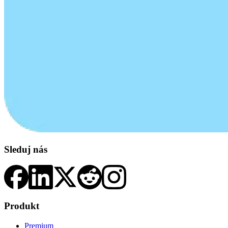
Sleduj nás
Produkt
Premium