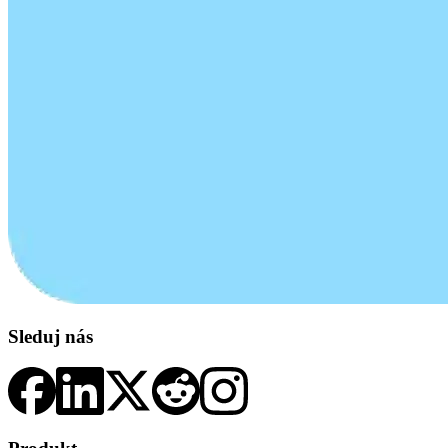
Sleduj nás