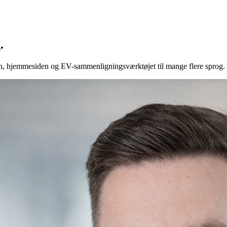
.
pen, hjemmesiden og EV-sammenligningsværktøjet til mange flere sprog.