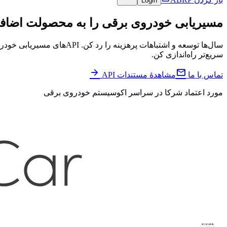
Login
مسیریابی خودروی برقی را به محصولت اضاف
سال‌ها توسعه و اشتباهات پر
سریع‌تر راه‌اندازی کن.


تماس با ما
مشاهدهٔ مستندات API
مورد اعتماد شرکا در سراسر اکوسیستم خودروی برقی