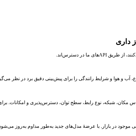
ز داری
 آب و هوا و شرایط رانندگی را برای پیش‌بینی دقیق برد در نظر می‌گیر
موجود در بازار. با عرضهٔ مدل‌های جدید به‌طور مداوم به‌روز می‌شود