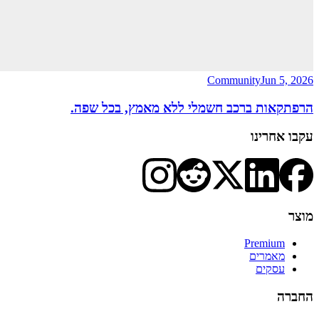
Community
Jun 5, 2026
הרפתקאות ברכב חשמלי ללא מאמץ, בכל שפה.
עקבו אחרינו
מוצר
Premium
מאמרים
עסקים
החברה