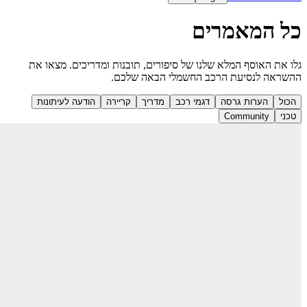
כל המאמרים
גלו את האוסף המלא שלנו של סיפורים, תובנות ומדריכים. מצאו את
ההשראה לנסיעת הרכב החשמלי הבאה שלכם.
הכול
הערות גרסה
דגמי רכב
מדריך
קריירה
הודעה לעיתונות
טכני
Community