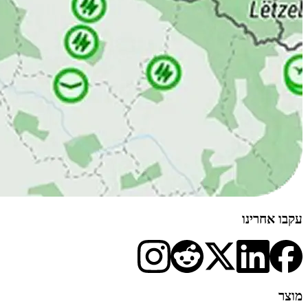
עקבו אחרינו
מוצר