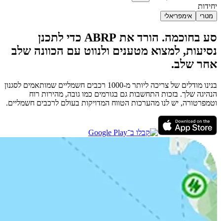
יחידות
מטרי
אימפריאלי
סע בחוכמה. הורד את ABRP כדי לתכנן
נסיעות, למצוא מטענים ולנווט עם הכוונה שלב
אחר שלב.
בנינו מודלים של צריכה ליותר מ-1000 רכבים חשמליים שמותאמים לסגנון
הנהיגה שלך. בזכות התחשבות גם בגורמים כמו גובה, מהירות רוח
וטמפרטורה, יש לנו מהערכות הטווח המדויקות בעולם לרכבים חשמליים.