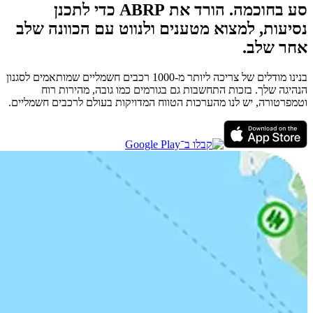
סע בחוכמה. הורד את ABRP כדי לתכנן
נסיעות, למצוא מטענים ולנווט עם הכוונה שלב
אחר שלב.
בנינו מודלים של צריכה ליותר מ-1000 רכבים חשמליים שמותאמים לסגנון
הנהיגה שלך. בזכות התחשבות גם בגורמים כמו גובה, מהירות רוח
וטמפרטורה, יש לנו מהערכות הטווח המדויקות בעולם לרכבים חשמליים.