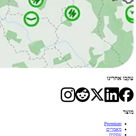
עקבו אחרינו
מוצר
Premium
מאמרים
עסקים