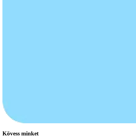
Kövess minket