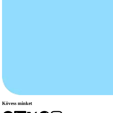
Kövess minket