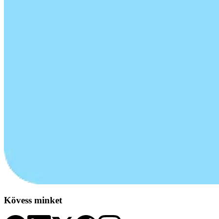
Kövess minket