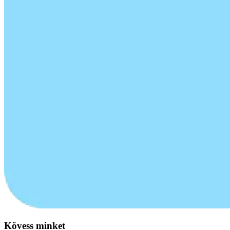
Kövess minket