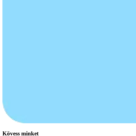
Kövess minket