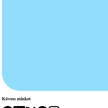
Kövess minket